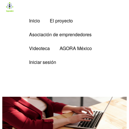
Inicio
El proyecto
Asociación de emprendedores
Videoteca
AGORA México
Iniciar sesión