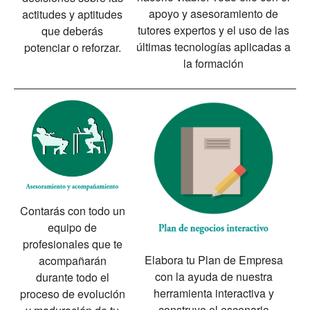
apoyo y asesoramiento de
actitudes y aptitudes
tutores expertos y el uso de las
que deberás
últimas tecnologías aplicadas a
potenciar o reforzar.
la formación
Contarás con todo un
equipo de
profesionales que te
Elabora tu Plan de Empresa
acompañarán
con la ayuda de nuestra
durante todo el
herramienta interactiva y
proceso de evolución
construye el escenario