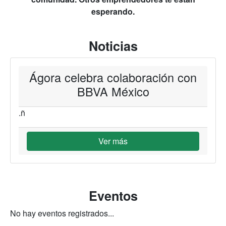
esperando.
Noticias
Ágora celebra colaboración con
BBVA México
.ñ
Ver más
Eventos
No hay eventos registrados...