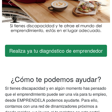
Previous
Next
Realiza ya tu diagnóstico de emprendedor
¿Cómo te podemos ayudar?
Si tienes discapacidad y en algún momento has pensado
que el emprendimiento puede ser una vía para tu empleo,
desde EMPRENDELA podemos ayudarte. Para ello,
contamos con una red de dinamizadores próximos a