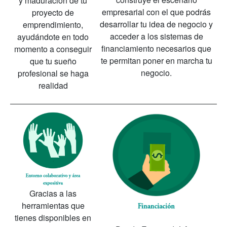
y maduración de tu
empresarial con el que podrás
proyecto de
desarrollar tu idea de negocio y
emprendimiento,
acceder a los sistemas de
ayudándote en todo
financiamiento necesarios que
momento a conseguir
te permitan poner en marcha tu
que tu sueño
negocio.
profesional se haga
realidad
Gracias a las
herramientas que
tienes disponibles en